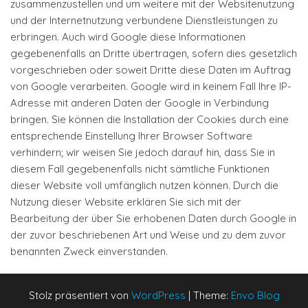
zusammenzustellen und um weitere mit der Websitenutzung
und der Internetnutzung verbundene Dienstleistungen zu
erbringen. Auch wird Google diese Informationen
gegebenenfalls an Dritte übertragen, sofern dies gesetzlich
vorgeschrieben oder soweit Dritte diese Daten im Auftrag
von Google verarbeiten. Google wird in keinem Fall Ihre IP-
Adresse mit anderen Daten der Google in Verbindung
bringen. Sie können die Installation der Cookies durch eine
entsprechende Einstellung Ihrer Browser Software
verhindern; wir weisen Sie jedoch darauf hin, dass Sie in
diesem Fall gegebenenfalls nicht sämtliche Funktionen
dieser Website voll umfänglich nutzen können. Durch die
Nutzung dieser Website erklären Sie sich mit der
Bearbeitung der über Sie erhobenen Daten durch Google in
der zuvor beschriebenen Art und Weise und zu dem zuvor
benannten Zweck einverstanden.
Stolz präsentiert von
WordPress
|
Theme:
Envo Blog