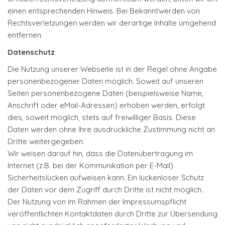
einen entsprechenden Hinweis. Bei Bekanntwerden von
Rechtsverletzungen werden wir derartige Inhalte umgehend
entfernen.
Datenschutz
Die Nutzung unserer Webseite ist in der Regel ohne Angabe
personenbezogener Daten möglich. Soweit auf unseren
Seiten personenbezogene Daten (beispielsweise Name,
Anschrift oder eMail-Adressen) erhoben werden, erfolgt
dies, soweit möglich, stets auf freiwilliger Basis. Diese
Daten werden ohne Ihre ausdrückliche Zustimmung nicht an
Dritte weitergegeben.
Wir weisen darauf hin, dass die Datenübertragung im
Internet (z.B. bei der Kommunikation per E-Mail)
Sicherheitslücken aufweisen kann. Ein lückenloser Schutz
der Daten vor dem Zugriff durch Dritte ist nicht möglich.
Der Nutzung von im Rahmen der Impressumspflicht
veröffentlichten Kontaktdaten durch Dritte zur Übersendung