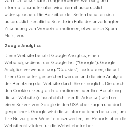
von nicht ausdrücklich angeforderter Werbung und
Informationsmaterialien wird hiermit ausdrücklich
widersprochen. Die Betreiber der Seiten behalten sich
ausdrücklich rechtliche Schritte im Falle der unverlangten
Zusendung von Werbeinformationen, etwa durch Spam-
Mails, vor.
Google Analytics
Diese Website benutzt Google Analytics, einen
Webanalysedienst der Google Inc. (“Google“). Google
Analytics verwendet sog. “Cookies“, Textdateien, die auf
Ihrem Computer gespeichert werden und die eine Analyse
der Benutzung der Website durch Sie ermöglicht. Die durch
den Cookie erzeugten Informationen über Ihre Benutzung
dieser Website (einschließlich Ihrer IP-Adresse) wird an
einen Server von Google in den USA übertragen und dort
gespeichert. Google wird diese Informationen benutzen, um
Ihre Nutzung der Website auszuwerten, um Reports über die
Websiteaktivitäten für die Websitebetreiber