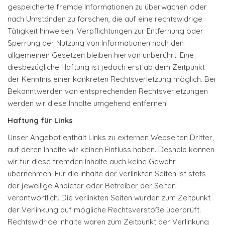
gespeicherte fremde Informationen zu überwachen oder
nach Umständen zu forschen, die auf eine rechtswidrige
Tätigkeit hinweisen. Verpflichtungen zur Entfernung oder
Sperrung der Nutzung von Informationen nach den
allgemeinen Gesetzen bleiben hiervon unberührt. Eine
diesbezügliche Haftung ist jedoch erst ab dem Zeitpunkt
der Kenntnis einer konkreten Rechtsverletzung möglich. Bei
Bekanntwerden von entsprechenden Rechtsverletzungen
werden wir diese Inhalte umgehend entfernen.
Haftung für Links
Unser Angebot enthält Links zu externen Webseiten Dritter,
auf deren Inhalte wir keinen Einfluss haben. Deshalb können
wir für diese fremden Inhalte auch keine Gewähr
übernehmen. Für die Inhalte der verlinkten Seiten ist stets
der jeweilige Anbieter oder Betreiber der Seiten
verantwortlich. Die verlinkten Seiten wurden zum Zeitpunkt
der Verlinkung auf mögliche Rechtsverstöße überprüft.
Rechtswidrige Inhalte waren zum Zeitpunkt der Verlinkung