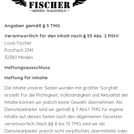
Angaben gemäß § 5 TMG
Verantwortlich für den Inhalt nach § 55 Abs. 2 RStV:
Louis Fischer
Postfach 2341
32380 Minden
Haftungsausschluss:
Haftung für Inhalte
Die Inhalte unserer Seiten wurden mit größter Sorgfalt
erstellt. Für die Richtigkeit, Vollständigkeit und Aktualität der
Inhalte können wir jedoch keine Gewähr übernehmen. Als
Diensteanbieter sind wir gemäß § 7 Abs.1 TMG für eigene
Inhalte auf diesen Seiten nach den allgemeinen Gesetzen
verantwortlich. Nach §§ 8 bis 10 TMG sind wir als
Diensteanbieter jedoch nicht verpflichtet, übermittelte oder