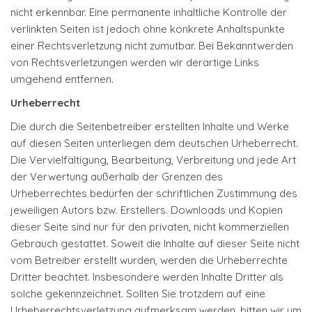
nicht erkennbar. Eine permanente inhaltliche Kontrolle der
verlinkten Seiten ist jedoch ohne konkrete Anhaltspunkte
einer Rechtsverletzung nicht zumutbar. Bei Bekanntwerden
von Rechtsverletzungen werden wir derartige Links
umgehend entfernen.
Urheberrecht
Die durch die Seitenbetreiber erstellten Inhalte und Werke
auf diesen Seiten unterliegen dem deutschen Urheberrecht.
Die Vervielfältigung, Bearbeitung, Verbreitung und jede Art
der Verwertung außerhalb der Grenzen des
Urheberrechtes bedürfen der schriftlichen Zustimmung des
jeweiligen Autors bzw. Erstellers. Downloads und Kopien
dieser Seite sind nur für den privaten, nicht kommerziellen
Gebrauch gestattet. Soweit die Inhalte auf dieser Seite nicht
vom Betreiber erstellt wurden, werden die Urheberrechte
Dritter beachtet. Insbesondere werden Inhalte Dritter als
solche gekennzeichnet. Sollten Sie trotzdem auf eine
Urheberrechtsverletzung aufmerksam werden, bitten wir um