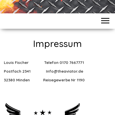
FISCHER
Impressum
Louis Fischer Telefon 0170 7667771
Postfach 2341 Info@theaviator.de
32380 Minden Reisegewerbe Nr 1190