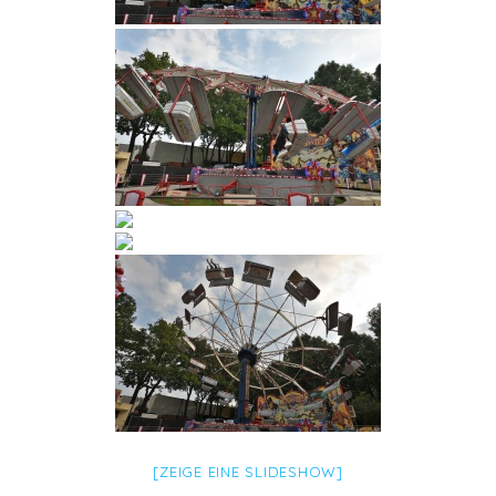
[ZEIGE EINE SLIDESHOW]