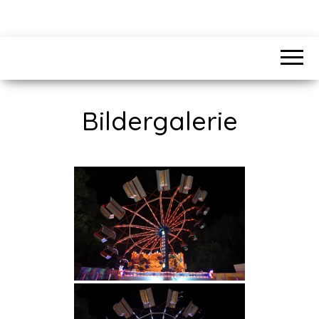
FISCHER
Bildergalerie